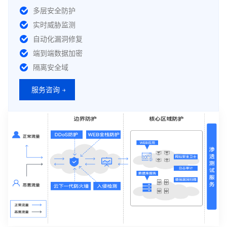
多层安全防护
实时威胁监测
自动化漏洞修复
端到端数据加密
隔离安全域
服务咨询 →