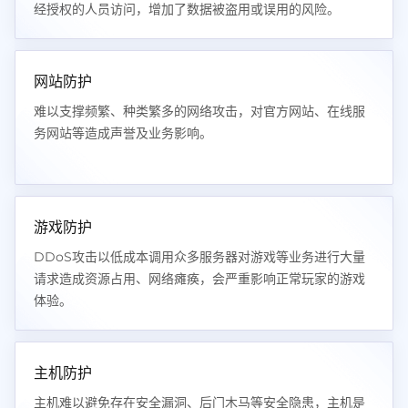
经授权的人员访问，增加了数据被盗用或误用的风险。
网站防护
难以支撑频繁、种类繁多的网络攻击，对官方网站、在线服
务网站等造成声誉及业务影响。
游戏防护
DDoS攻击以低成本调用众多服务器对游戏等业务进行大量
请求造成资源占用、网络瘫痪，会严重影响正常玩家的游戏
体验。
主机防护
主机难以避免存在安全漏洞、后门木马等安全隐患，主机是