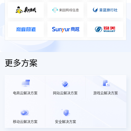
更多方案
电商云解决方案
网站云解决方案
游戏云解决方案
移动云解决方案
安全解决方案