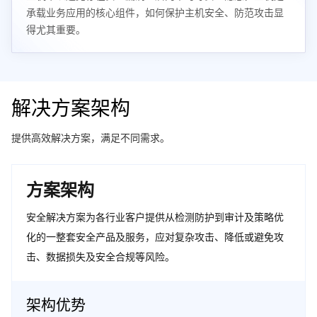
承载业务应用的核心组件，如何保护主机安全、防范攻击显
得尤其重要。
解决方案架构
提供高效解决方案，满足不同需求。
方案架构
安全解决方案为各行业客户提供从检测防护到审计及策略优
化的一整套安全产品及服务，应对复杂攻击、降低或避免攻
击、数据损失及安全合规等风险。
架构优势