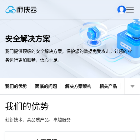
安全解决方案
我们提供顶级的安全解决方案，保护您的数据免受攻击，让您的业
务运行更加顺畅，信心十足。
我们的优势
面临的问题
解决方案架构
相关产品
我们的优势
创新技术、高品质产品、卓越服务