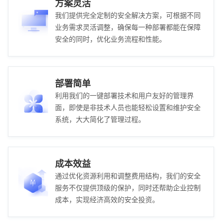
方案灵活
我们提供完全定制的安全解决方案，可根据不同
业务需求灵活调整，确保每一种部署都能在保障
安全的同时，优化业务流程和性能。
部署简单
利用我们的一键部署技术和用户友好的管理界
面，即使是非技术人员也能轻松设置和维护安全
系统，大大简化了管理过程。
成本效益
通过优化资源利用和调整费用结构，我们的安全
服务不仅提供顶级的保护，同时还帮助企业控制
成本，实现经济高效的安全投资。