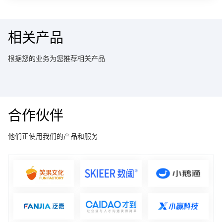
相关产品
根据您的业务为您推荐相关产品
合作伙伴
他们正使用我们的产品和服务