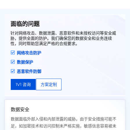
面临的问题
针对网络攻击、数据泄露、恶意软件和未授权访问等安全威
胁，提供全面的防护。我们确保您的数据安全和业务连续
性，同时帮助您满足严格的合规要求。
网络攻击防护
数据保护
恶意软件防御
1V1 咨询
方案定制
数据安全
数据面临外部入侵和内部泄露的威胁。由于安全措施可能不
足，如加密技术和访问控制未严格实施，敏感信息容易被未