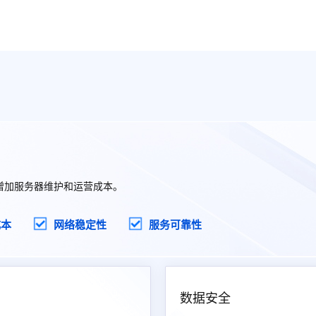
增加服务器维护和运营成本。
成本
网络稳定性
服务可靠性
数据安全