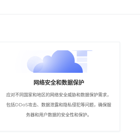
网络安全和数据保护
应对不同国家和地区的网络安全威胁和数据保护需求，
包括DDoS攻击、数据泄露和隐私侵犯等问题，确保服
务器和用户数据的安全性和保护。