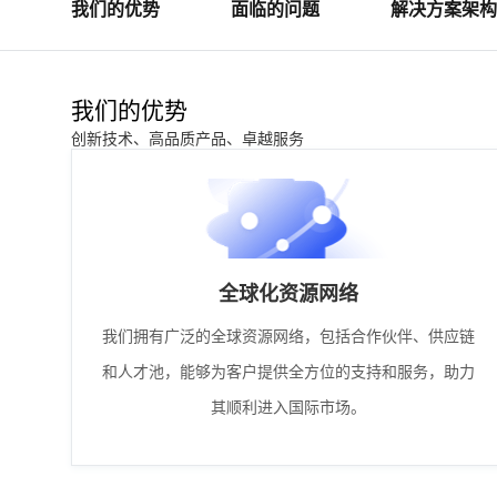
我们的优势
面临的问题
解决方案架构
我们的优势
创新技术、高品质产品、卓越服务
全球化资源网络
我们拥有广泛的全球资源网络，包括合作伙伴、供应链
和人才池，能够为客户提供全方位的支持和服务，助力
其顺利进入国际市场。