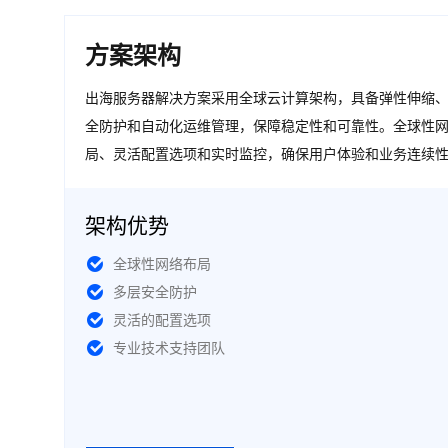
方案架构
出海服务器解决方案采用全球云计算架构，具备弹性伸缩
全防护和自动化运维管理，保障稳定性和可靠性。全球性
局、灵活配置选项和实时监控，确保用户体验和业务连续
架构优势
全球性网络布局
多层安全防护
灵活的配置选项
专业技术支持团队