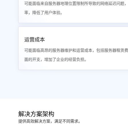
可能面临来自服务器地理位置限制所导致的网络延迟问题
率，降低了用户体验。
运营成本
可能面临高昂的服务器维护和运营成本，包括服务器租赁
面的开支，增加了企业的经营负担。
解决方案架构
提供高效解决方案，满足不同需求。