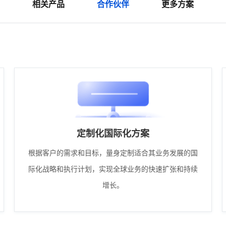
相关产品
合作伙伴
更多方案
定制化国际化方案
根据客户的需求和目标，量身定制适合其业务发展的国
际化战略和执行计划，实现全球业务的快速扩张和持续
增长。