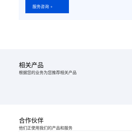
服务咨询 →
相关产品
根据您的业务为您推荐相关产品
合作伙伴
他们正使用我们的产品和服务