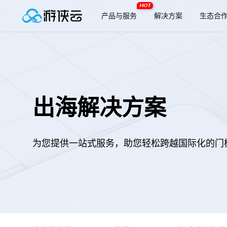
HOT
产品与服务
解决方案
生态合
出海解决方案
为您提供一站式服务，助您轻松跨越国际化的门