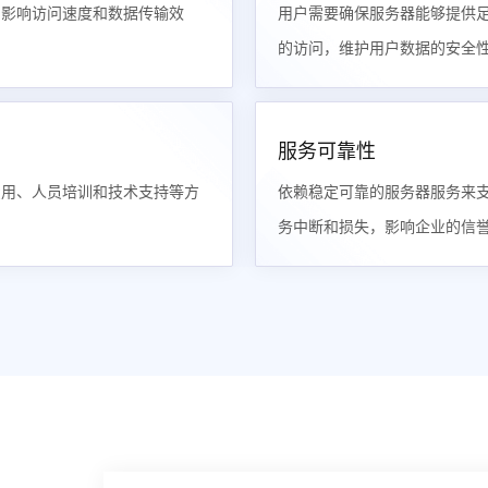
，影响访问速度和数据传输效
用户需要确保服务器能够提供
的访问，维护用户数据的安全
服务可靠性
费用、人员培训和技术支持等方
依赖稳定可靠的服务器服务来
务中断和损失，影响企业的信