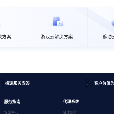
决方案
游戏云解决方案
移动
极速服务应答
客户价值
服务指南
代理系统
安全中心
合作伙伴