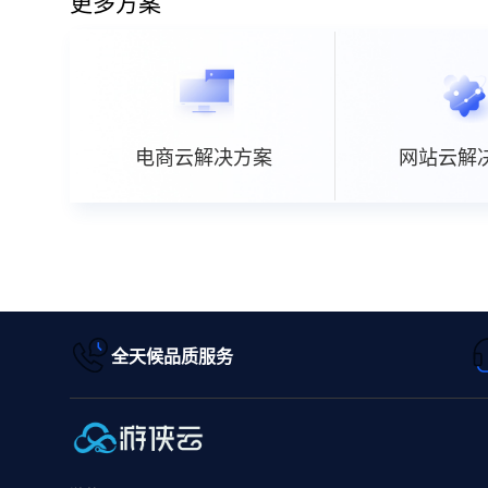
更多方案
电商云解决方案
网站云解
全天候品质服务