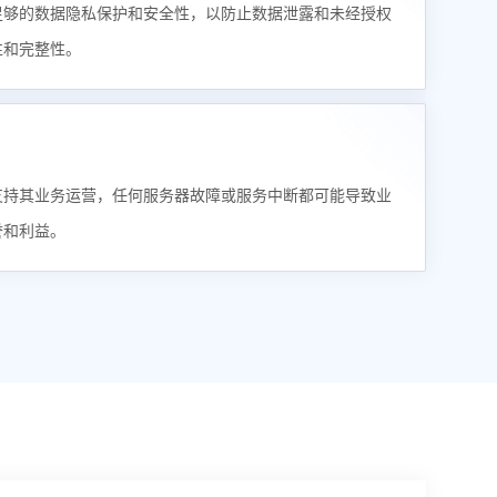
足够的数据隐私保护和安全性，以防止数据泄露和未经授权
性和完整性。
支持其业务运营，任何服务器故障或服务中断都可能导致业
誉和利益。