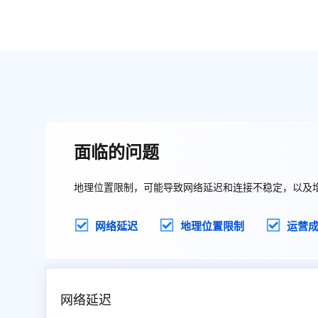
面临的问题
地理位置限制，可能导致网络延迟和连接不稳定，以及
网络延迟
地理位置限制
运营
网络延迟