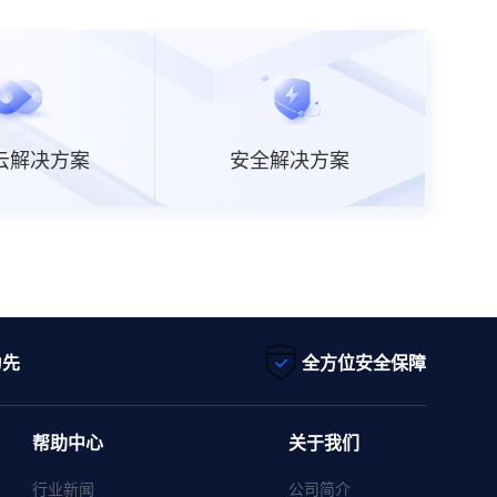
云解决方案
安全解决方案
为先
全方位安全保障
帮助中心
关于我们
行业新闻
公司简介